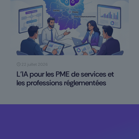
22 juillet 2026
L’IA pour les PME de services et
les professions réglementées