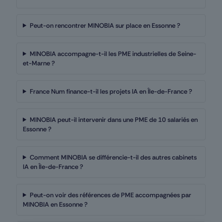
Peut-on rencontrer MINOBIA sur place en Essonne ?
MINOBIA accompagne-t-il les PME industrielles de Seine-
et-Marne ?
France Num finance-t-il les projets IA en Île-de-France ?
MINOBIA peut-il intervenir dans une PME de 10 salariés en
Essonne ?
Comment MINOBIA se différencie-t-il des autres cabinets
IA en Île-de-France ?
Peut-on voir des références de PME accompagnées par
MINOBIA en Essonne ?