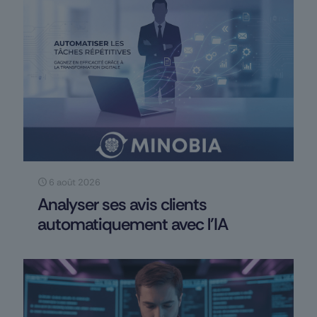
6 août 2026
Analyser ses avis clients
automatiquement avec l’IA