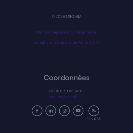
© 2026 MINOBIA
Mentions légales et Confidentialité
Conditions Générales de Vente (CGV)
Coordonnées
+33 (0) 6 30 88 36 61
contact@minobia.ai
Flux RSS