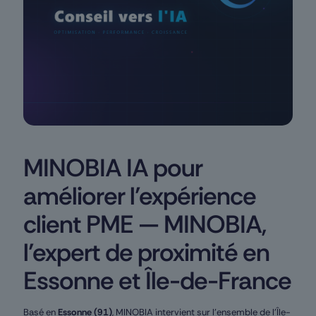
MINOBIA IA pour
améliorer l’expérience
client PME — MINOBIA,
l’expert de proximité en
Essonne et Île-de-France
Basé en
Essonne (91)
, MINOBIA intervient sur l’ensemble de l’Île-