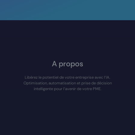
A propos
Libérez le potentiel de votre entreprise avec l’IA.
Optimisation, automatisation et prise de décision
intelligente pour l'avenir de votre PME.