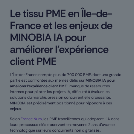
Le tissu PME en Île-de-
France et les enjeux de
MINOBIA IA pour
améliorer l’expérience
client PME
L’Île-de-France compte plus de 700 000 PME, dont une grande
partie est confrontée aux mêmes défis sur
MINOBIA IA pour
améliorer l’expérience client PME
: manque de ressources
internes pour piloter les projets IA, difficulté à évaluer les
solutions du marché, pression concurrentielle croissante.
MINOBIA est précisément positionné pour répondre à ces
enjeux.
Selon
France Num
, les PME franciliennes qui adoptent l’IA dans
leurs processus clés observent en moyenne 2 ans d’avance
technologique sur leurs concurrents non digitalisés.