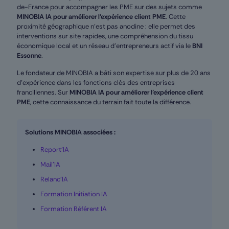
de-France pour accompagner les PME sur des sujets comme
MINOBIA IA pour améliorer l’expérience client PME
. Cette
proximité géographique n’est pas anodine : elle permet des
interventions sur site rapides, une compréhension du tissu
économique local et un réseau d’entrepreneurs actif via le
BNI
Essonne
.
Le fondateur de MINOBIA a bâti son expertise sur plus de 20 ans
d’expérience dans les fonctions clés des entreprises
franciliennes. Sur
MINOBIA IA pour améliorer l’expérience client
PME
, cette connaissance du terrain fait toute la différence.
Solutions MINOBIA associées :
Report’IA
Mail’IA
Relanc’IA
Formation Initiation IA
Formation Référent IA