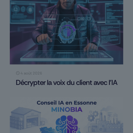
4 août 2026
Décrypter la voix du client avec l’IA