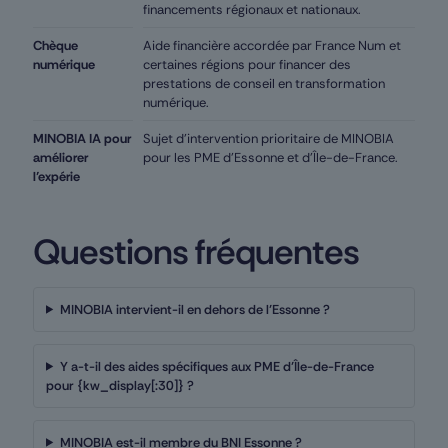
financements régionaux et nationaux.
Chèque
Aide financière accordée par France Num et
numérique
certaines régions pour financer des
prestations de conseil en transformation
numérique.
MINOBIA IA pour
Sujet d’intervention prioritaire de MINOBIA
améliorer
pour les PME d’Essonne et d’Île-de-France.
l’expérie
Questions fréquentes
MINOBIA intervient-il en dehors de l’Essonne ?
Y a-t-il des aides spécifiques aux PME d’Île-de-France
pour {kw_display[:30]} ?
MINOBIA est-il membre du BNI Essonne ?