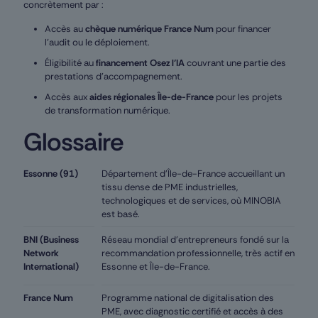
concrètement par :
Accès au
chèque numérique France Num
pour financer
l’audit ou le déploiement.
Éligibilité au
financement Osez l’IA
couvrant une partie des
prestations d’accompagnement.
Accès aux
aides régionales Île-de-France
pour les projets
de transformation numérique.
Glossaire
Essonne (91)
Département d’Île-de-France accueillant un
tissu dense de PME industrielles,
technologiques et de services, où MINOBIA
est basé.
BNI (Business
Réseau mondial d’entrepreneurs fondé sur la
Network
recommandation professionnelle, très actif en
International)
Essonne et Île-de-France.
France Num
Programme national de digitalisation des
PME, avec diagnostic certifié et accès à des