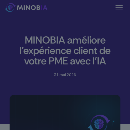
MINOBIA améliore
l’expérience client de
votre PME avec l’IA
31 mai 2026