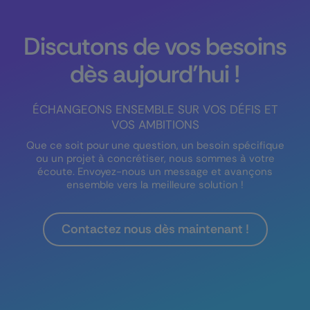
Discutons de vos besoins
dès aujourd’hui !
ÉCHANGEONS ENSEMBLE SUR VOS DÉFIS ET
VOS AMBITIONS
Que ce soit pour une question, un besoin spécifique
ou un projet à concrétiser, nous sommes à votre
écoute. Envoyez-nous un message et avançons
ensemble vers la meilleure solution !
Contactez nous dès maintenant !